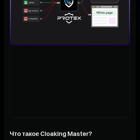
Что такое Cloaking Master?