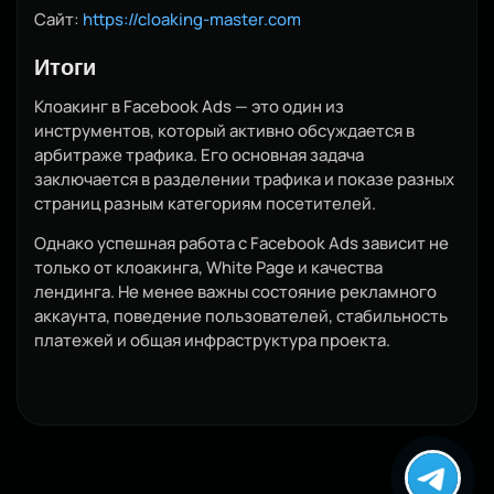
Сайт:
https://cloaking-master.com
Итоги
Клоакинг в Facebook Ads — это один из
инструментов, который активно обсуждается в
арбитраже трафика. Его основная задача
заключается в разделении трафика и показе разных
страниц разным категориям посетителей.
Однако успешная работа с Facebook Ads зависит не
только от клоакинга, White Page и качества
лендинга. Не менее важны состояние рекламного
аккаунта, поведение пользователей, стабильность
платежей и общая инфраструктура проекта.