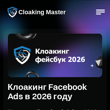
Cloaking Master
Клоакинг Facebook
Ads в 2026 году