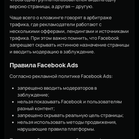
версию страницы, а другая — другую.
Чаще всего о клоакинге говорят в арбитраже
трафика, где рекламодатели работают с
несколькими офферами, лендингами и источниками
трафика. При этом важно помнить, что Facebook
запрещает скрывать истинное назначение страницы
и вводить модерацию в заблуждение.
Правила Facebook Ads
Согласно рекламной политике Facebook Ads:
запрещено вводить модераторов в
заблуждение;
нельзя показывать Facebook и пользователям
разный контент;
запрещено скрывать реальную цель страницы;
нельзя использовать методы продвижения,
нарушающие правила платформы.