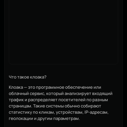
Что такое клоака?
Клоака — это программное обеспечение или
облачный сервис, который анализирует входящий
трафик и распределяет посетителей по разным
страницам. Такие системы обычно собирают
статистику по кликам, устройствам, IP-адресам,
геолокации и другим параметрам.