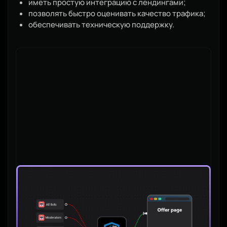
иметь простую интеграцию с лендингами;
позволять быстро оценивать качество трафика;
обеспечивать техническую поддержку.