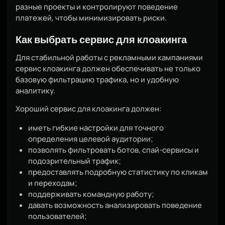
разные проекты и контролируют поведение
платежей, чтобы минимизировать риски.
Как выбрать сервис для клоакинга
Для стабильной работы с рекламными кампаниями
сервис клоакинга должен обеспечивать не только
базовую фильтрацию трафика, но и удобную
аналитику.
Хороший сервис для клоакинга должен:
иметь гибкие настройки для точного
определения целевой аудитории;
позволять фильтровать ботов, спай-сервисы и
подозрительный трафик;
предоставлять подробную статистику по кликам
и переходам;
поддерживать командную работу;
давать возможность анализировать поведение
пользователей;