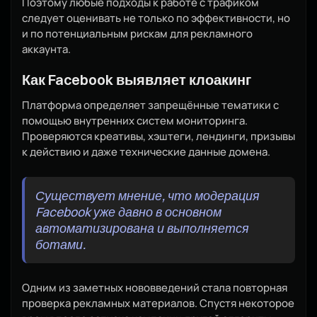
Поэтому любые подходы к работе с трафиком
следует оценивать не только по эффективности, но
и по потенциальным рискам для рекламного
аккаунта.
Как Facebook выявляет клоакинг
Платформа определяет запрещённые тематики с
помощью внутренних систем мониторинга.
Проверяются креативы, хэштеги, лендинги, призывы
к действию и даже технические данные домена.
Существует мнение, что модерация
Facebook уже давно в основном
автоматизирована и выполняется
ботами.
Одним из заметных нововведений стала повторная
проверка рекламных материалов. Спустя некоторое