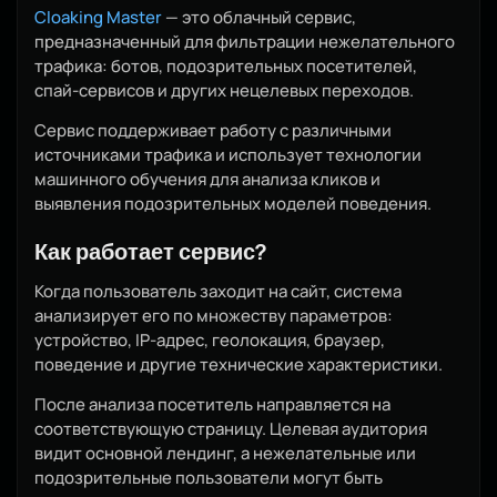
Cloaking Master
— это облачный сервис,
предназначенный для фильтрации нежелательного
трафика: ботов, подозрительных посетителей,
спай-сервисов и других нецелевых переходов.
Сервис поддерживает работу с различными
источниками трафика и использует технологии
машинного обучения для анализа кликов и
выявления подозрительных моделей поведения.
Как работает сервис?
Когда пользователь заходит на сайт, система
анализирует его по множеству параметров:
устройство, IP-адрес, геолокация, браузер,
поведение и другие технические характеристики.
После анализа посетитель направляется на
соответствующую страницу. Целевая аудитория
видит основной лендинг, а нежелательные или
подозрительные пользователи могут быть