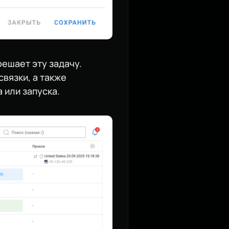
решает эту задачу.
вязки, а также
 или запуска.