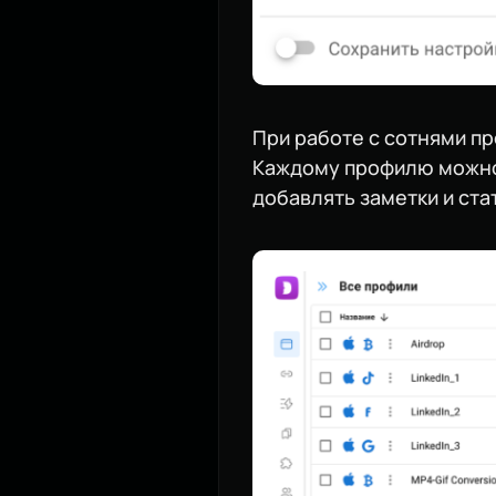
При работе с сотнями пр
Каждому профилю можно 
добавлять заметки и ста