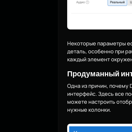
Некоторые параметры ест
деталь, особенно при р
каждый элемент окружен
Продуманный ин
Одна из причин, почему 
интерфейс. Здесь все по
можете настроить отобр
нужные колонки.